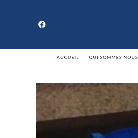
ACCUEIL
QUI SOMMES NOUS