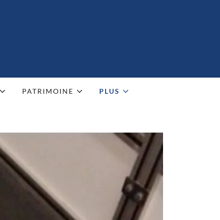
PATRIMOINE
PLUS