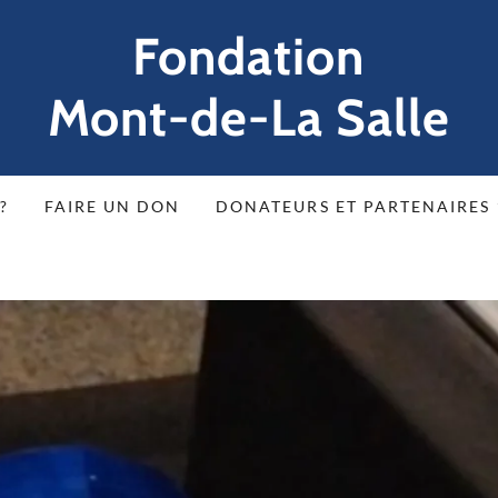
Fondation
Mont-de-La Salle
?
FAIRE UN DON
DONATEURS ET PARTENAIRES